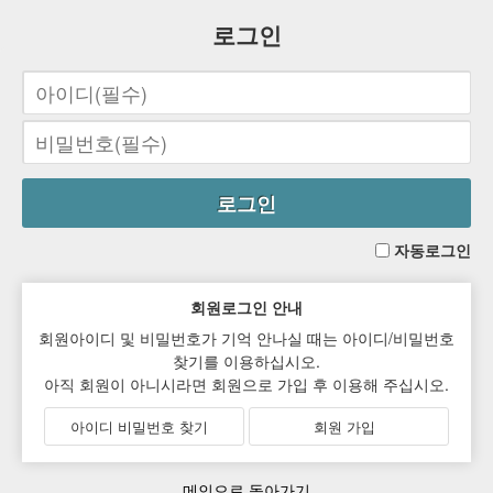
로그인
자동로그인
회원로그인 안내
회원아이디 및 비밀번호가 기억 안나실 때는 아이디/비밀번호
찾기를 이용하십시오.
아직 회원이 아니시라면 회원으로 가입 후 이용해 주십시오.
아이디 비밀번호 찾기
회원 가입
메인으로 돌아가기