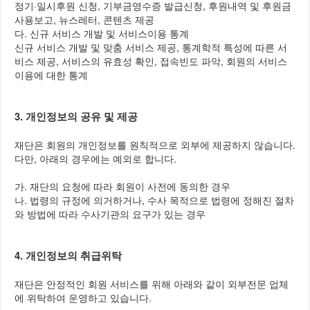
정기·일시후원 신청, 기부금영수증 발급신청, 후원내역 및 후원금
사용보고, 뉴스레터, 콘텐츠 제공
다. 신규 서비스 개발 및 서비스이용 통계
신규 서비스 개발 및 맞춤 서비스 제공, 통계학적 특성에 따른 서
비스 제공, 서비스의 유효성 확인, 접속빈도 파악, 회원의 서비스
이용에 대한 통계
3. 개인정보의 공유 및 제공
재단은 회원의 개인정보를 원칙적으로 외부에 제공하지 않습니다.
다만, 아래의 경우에는 예외로 합니다.
가. 재단의 요청에 따라 회원이 사전에 동의한 경우
나. 법령의 규정에 의거하거나, 수사 목적으로 법령에 정해진 절차
와 방법에 따라 수사기관의 요구가 있는 경우
4. 개인정보의 취급위탁
재단은 안정적인 회원 서비스를 위해 아래와 같이 외부전문 업체
에 위탁하여 운영하고 있습니다.