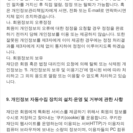
인 절차를 거치신 후 직접 열람, 정정 또는 탈퇴가 가능합니다. 혹
은 개인정보관리책임자에게 서면, 전화 또는 E-mail로 연락하시면
지체 없이 조치하겠습니다.
나. 회원정보의 오류정정
회원이 개인정보의 오류에 대한 정정을 요청할 경우 정정을 완료
하기 전까지 당해 개인정보를 이용 또는 제공하지 않습니다. 또한
잘못된 개인정보를 제3자에게 이미 제공한 경우에는 정정 처리결
과를 제3자에게 지체 없이 통지하여 정정이 이루어지도록 하겠습
니다.
다. 회원정보의 보유
재단은 회원 혹은 법정 대리인의 요청에 의해 탈퇴 또는 삭제된 개
인정보는 ‘5. 개인정보의 보유 및 이용기간’에 명시된 바에 따라 처
리하고 그 외의 용도로 열람 또는 이용할 수 없도록 처리하고 있습
니다.
9. 개인정보 자동수집 장치의 설치·운영 및 거부에 관한 사항
재단은 회원에게 특화된 서비스를 제공하기 위해서 회원의 정보를
수시로 저장하고 찾아내는 ‘쿠키(cookie)’를 운용합니다. 쿠키란
재단의 웹사이트를 운영하는데 이용되는 서버HTTP)가 이용자의
컴퓨터 브라우저에 보내는 소량의 정보이며, 이용자들의 PC 컴퓨