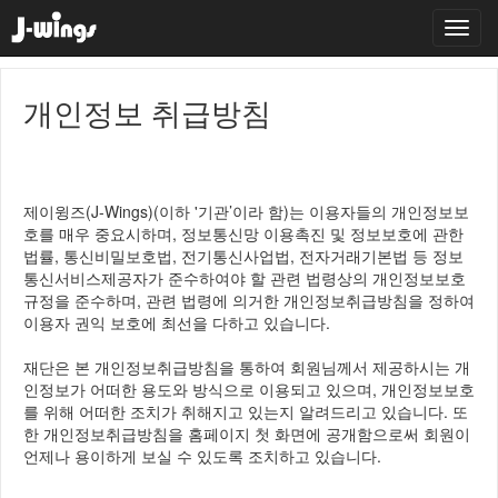
개인정보 취급방침
제이윙즈(J-Wings)(이하 '기관’이라 함)는 이용자들의 개인정보보
호를 매우 중요시하며, 정보통신망 이용촉진 및 정보보호에 관한
법률, 통신비밀보호법, 전기통신사업법, 전자거래기본법 등 정보
통신서비스제공자가 준수하여야 할 관련 법령상의 개인정보보호
규정을 준수하며, 관련 법령에 의거한 개인정보취급방침을 정하여
이용자 권익 보호에 최선을 다하고 있습니다.
재단은 본 개인정보취급방침을 통하여 회원님께서 제공하시는 개
인정보가 어떠한 용도와 방식으로 이용되고 있으며, 개인정보보호
를 위해 어떠한 조치가 취해지고 있는지 알려드리고 있습니다. 또
한 개인정보취급방침을 홈페이지 첫 화면에 공개함으로써 회원이
언제나 용이하게 보실 수 있도록 조치하고 있습니다.