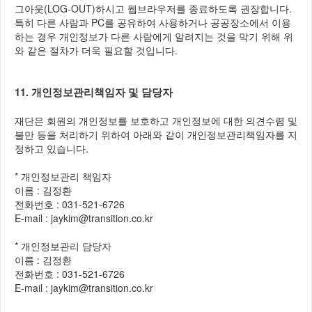
그아웃(LOG-OUT)하시고 웹브라우저를 종료하도록 권장합니다.
특히 다른 사람과 PC를 공유하여 사용하거나 공공장소에서 이용
하는 경우 개인정보가 다른 사람에게 알려지는 것을 막기 위해 위
와 같은 절차가 더욱 필요할 것입니다.
11. 개인정보관리책임자 및 담당자
재단은 회원의 개인정보를 보호하고 개인정보에 대한 의견수렴 및
불만 등을 처리하기 위하여 아래와 같이 개인정보관리책임자를 지
정하고 있습니다.
* 개인정보관리 책임자
이름 : 김정환
전화번호 : 031-521-6726
E-mail : jaykim@transition.co.kr
* 개인정보관리 담당자
이름 : 김정환
전화번호 : 031-521-6726
E-mail : jaykim@transition.co.kr