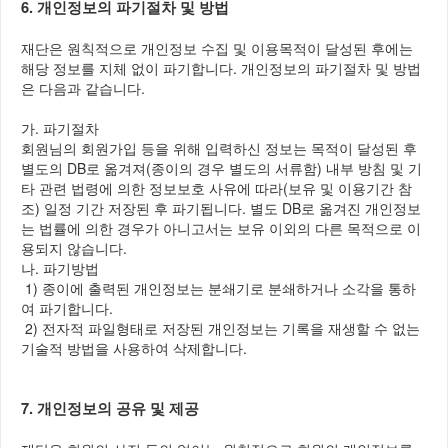
6. 개인정보의 파기절차 및 방법
재단은 원칙적으로 개인정보 수집 및 이용목적이 달성된 후에는
해당 정보를 지체 없이 파기합니다. 개인정보의 파기절차 및 방법
은 다음과 같습니다.
가. 파기절차
회원님의 회원가입 등을 위해 입력하신 정보는 목적이 달성된 후
별도의 DB로 옮겨져(종이의 경우 별도의 서류함) 내부 방침 및 기
타 관련 법령에 의한 정보보호 사유에 따라(보유 및 이용기간 참
조) 일정 기간 저장된 후 파기됩니다. 별도 DB로 옮겨진 개인정보
는 법률에 의한 경우가 아니고서는 보유 이외의 다른 목적으로 이
용되지 않습니다.
나. 파기방법
1) 종이에 출력된 개인정보는 분쇄기로 분쇄하거나 소각을 통하
여 파기합니다.
2) 전자적 파일형태로 저장된 개인정보는 기록을 재생할 수 없는
기술적 방법을 사용하여 삭제합니다.
7. 개인정보의 공유 및 제공