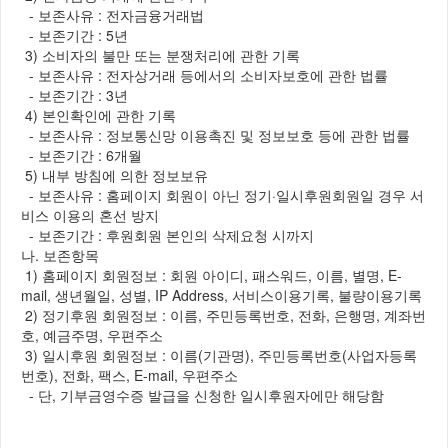
- 보존사유 : 전자금융거래법
- 보존기간 : 5년
3) 소비자의 불만 또는 분쟁처리에 관한 기록
- 보존사유 : 전자상거래 등에서의 소비자보호에 관한 법률
- 보존기간 : 3년
4) 본인확인에 관한 기록
- 보존사유 : 정보통신망 이용촉진 및 정보보호 등에 관한 법률
- 보존기간 : 6개월
5) 내부 방침에 의한 정보보유
- 보존사유 : 홈페이지 회원이 아닌 정기·일시후원회원일 경우 서
비스 이용의 혼선 방지
- 보존기간 : 후원회원 본인의 삭제요청 시까지
나. 보존항목
1) 홈페이지 회원정보 : 회원 아이디, 패스워드, 이름, 별명, E-
mail, 생년월일, 성별, IP Address, 서비스이용기록, 불량이용기록
2) 정기후원 회원정보 : 이름, 주민등록번호, 전화, 은행명, 계좌번
호, 예금주명, 우편주소
3) 일시후원 회원정보 : 이름(기관명), 주민등록번호(사업자등록
번호), 전화, 팩스, E-mail, 우편주소
- 단, 기부금영수증 발급을 신청한 일시후원자에만 해당함