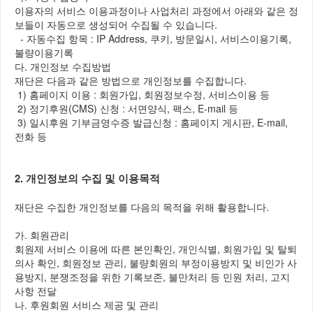
이용자의 서비스 이용과정이나 사업처리 과정에서 아래와 같은 정
보들이 자동으로 생성되어 수집될 수 있습니다.
- 자동수집 항목 : IP Address, 쿠키, 방문일시, 서비스이용기록,
불량이용기록
다. 개인정보 수집방법
재단은 다음과 같은 방법으로 개인정보를 수집합니다.
1) 홈페이지 이용 : 회원가입, 회원정보수정, 서비스이용 등
2) 정기후원(CMS) 신청 : 서면양식, 팩스, E-mail 등
3) 일시후원 기부금영수증 발급신청 : 홈페이지 게시판, E-mail,
전화 등
2. 개인정보의 수집 및 이용목적
재단은 수집한 개인정보를 다음의 목적을 위해 활용합니다.
가. 회원관리
회원제 서비스 이용에 따른 본인확인, 개인식별, 회원가입 및 탈퇴
의사 확인, 회원정보 관리, 불량회원의 부정이용방지 및 비인가 사
용방지, 분쟁조정을 위한 기록보존, 불만처리 등 민원 처리, 고지
사항 전달
나. 후원회원 서비스 제공 및 관리