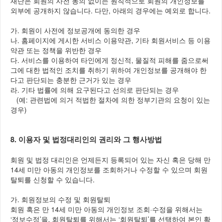
재단은 회원의 사전 동의 없이는 원칙적으로 회원의 개인정보를
외부에 공개하지 않습니다. 다만, 아래의 경우에는 예외로 합니다.
가. 회원이 사전에 정보공개에 동의한 경우
나. 홈페이지에 게시한 서비스 이용약관, 기타 회원서비스 등 이용
약관 또는 정책을 위반한 경우
다. 서비스를 이용하여 타인에게 정신적, 물질적 피해를 줌으로써
그에 대한 법적인 조치를 취하기 위하여 개인정보를 공개해야 한
다고 판단되는 충분한 근거가 있는 경우
라. 기타 법률에 의해 요구된다고 선의로 판단되는 경우
(예: 관련법에 의거 적법한 절차에 의한 정부기관의 요청이 있는
경우)
8. 이용자 및 법정대리인의 권리와 그 행사방법
회원 및 법정 대리인은 언제든지 등록되어 있는 자신 혹은 당해 만
14세 미만 아동의 개인정보를 조회하거나 수정할 수 있으며 회원
탈퇴를 신청할 수 있습니다.
가. 회원정보의 수정 및 회원탈퇴
회원 혹은 만 14세 미만 아동의 개인정보 조회·수정을 위해서는
‘정보수정’을, 회원탈퇴를 위해서는 ‘회원탈퇴’를 선택하여 본인 확