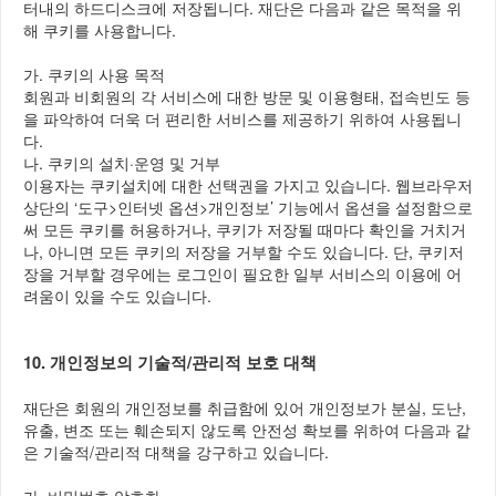
터내의 하드디스크에 저장됩니다. 재단은 다음과 같은 목적을 위
해 쿠키를 사용합니다.
가. 쿠키의 사용 목적
회원과 비회원의 각 서비스에 대한 방문 및 이용형태, 접속빈도 등
을 파악하여 더욱 더 편리한 서비스를 제공하기 위하여 사용됩니
다.
나. 쿠키의 설치·운영 및 거부
이용자는 쿠키설치에 대한 선택권을 가지고 있습니다. 웹브라우저
상단의 ‘도구>인터넷 옵션>개인정보’ 기능에서 옵션을 설정함으로
써 모든 쿠키를 허용하거나, 쿠키가 저장될 때마다 확인을 거치거
나, 아니면 모든 쿠키의 저장을 거부할 수도 있습니다. 단, 쿠키저
장을 거부할 경우에는 로그인이 필요한 일부 서비스의 이용에 어
려움이 있을 수도 있습니다.
10. 개인정보의 기술적/관리적 보호 대책
재단은 회원의 개인정보를 취급함에 있어 개인정보가 분실, 도난,
유출, 변조 또는 훼손되지 않도록 안전성 확보를 위하여 다음과 같
은 기술적/관리적 대책을 강구하고 있습니다.