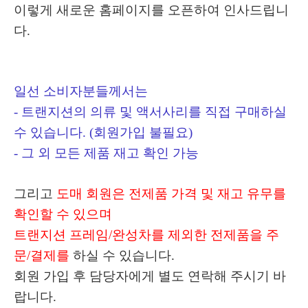
이렇게 새로운 홈페이지를 오픈하여 인사드립니
다.
일선 소비자분들께서는
- 트랜지션의 의류 및 액서사리를 직접 구매하실
수 있습니다. (회원가입 불필요)
- 그 외 모든 제품 재고 확인 가능
그리고
도매 회원은 전제품 가격 및 재고 유무를
확인할 수 있으며
트랜지션 프레임/완성차를 제외한 전제품을 주
문/결제를
하실 수 있습니다.
회원 가입 후 담당자에게 별도 연락해 주시기 바
랍니다.