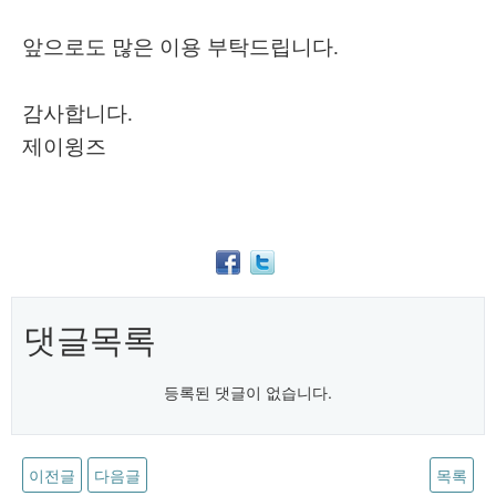
앞으로도 많은 이용 부탁드립니다.
감사합니다.
제이윙즈
댓글목록
등록된 댓글이 없습니다.
이전글
다음글
목록