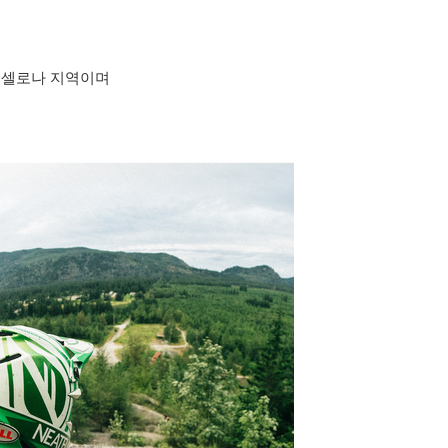
바르셀로나 지역이며