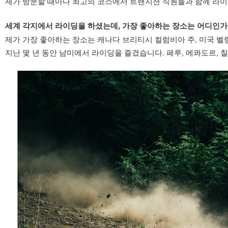
제가 방문할 때마다 최고의 코스에서 트랜지션 직원들과 함께 라이
세계 각지에서 라이딩을 하셨는데, 가장 좋아하는 장소는 어디인가
제가 가장 좋아하는 장소는 캐나다 브리티시 컬럼비아 주, 미국 벨
지난 몇 년 동안 남미에서 라이딩을 즐겼습니다. 페루, 에콰도르, 칠