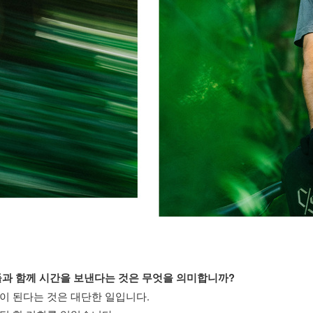
들과 함께 시간을 보낸다는 것은 무엇을 의미합니까?
이 된다는 것은 대단한 일입니다.