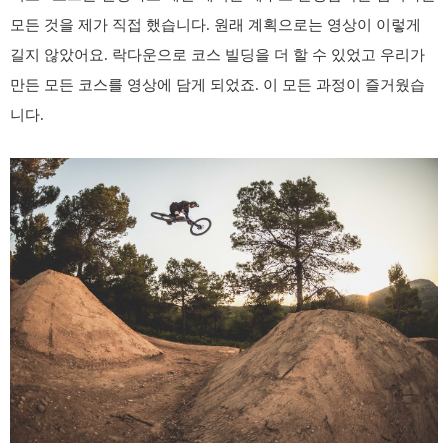
모든 것을 제가 직접 했습니다
.
원래 계획으로는 영상이 이렇게
길지 않았어요
.
락다운으로 코스 빌딩을 더 할 수 있었고 우리가
만든 모든 코스를 영상에 담게 되었죠
.
이 모든 과정이 즐거웠습
니다
.