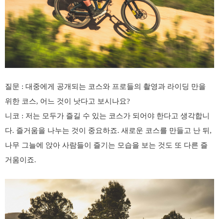
질문
:
대중에게 공개되는 코스와 프로들의 촬영과 라이딩 만을
위한 코스
,
어느 것이 낫다고 보시나요
?
니코
:
저는 모두가 즐길 수 있는 코스가 되어야 한다고 생각합니
다
.
즐거움을 나누는 것이 중요하죠
.
새로운 코스를 만들고 난 뒤
,
나무 그늘에 앉아 사람들이 즐기는 모습을 보는 것도 또 다른 즐
거움이죠
.