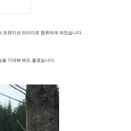
터 트랜지션 라이더로 합류하게 되었습니다.
습을 기대해 봐도 좋겠습니다.