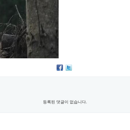
등록된 댓글이 없습니다.