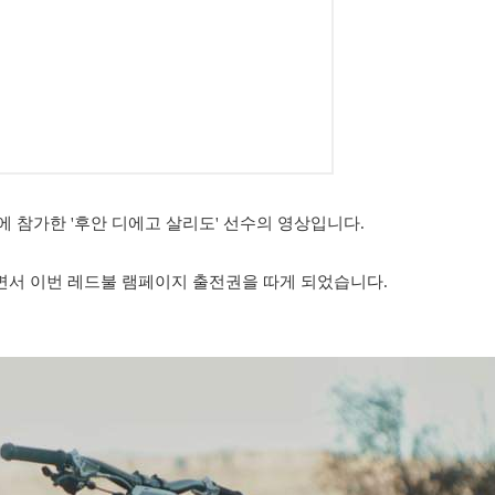
 참가한 '후안 디에고 살리도' 선수의 영상입니다.
획득하면서 이번 레드불 램페이지 출전권을 따게 되었습니다.