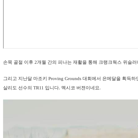
손목 골절 이후 2개월 간의 피나는 재활을 통해 크랭크웍스 위슬러에
그리고 지난달 마조키 Proving Grounds 대회에서 은메달을 
살리도 선수의 TR11 입니다. 멕시코 버젼이네요.