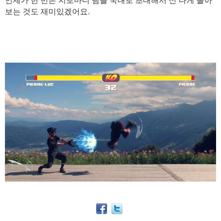
언제가 한 번은 지로마니 팀을 국내로 초대해서 신 나게 놀아
보는 것도 재미있겠어요.