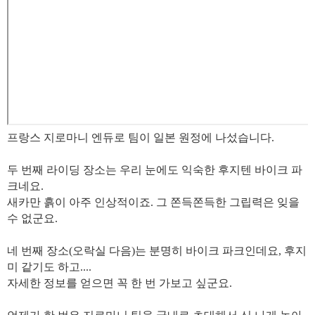
프랑스 지로마니 엔듀로 팀이 일본 원정에 나섰습니다.
두 번째 라이딩 장소는 우리 눈에도 익숙한 후지텐 바이크 파
크네요.
새카만 흙이 아주 인상적이죠. 그 쫀득쫀득한 그립력은 잊을
수 없군요.
네 번째 장소(오락실 다음)는 분명히 바이크 파크인데요, 후지
미 같기도 하고....
자세한 정보를 얻으면 꼭 한 번 가보고 싶군요.