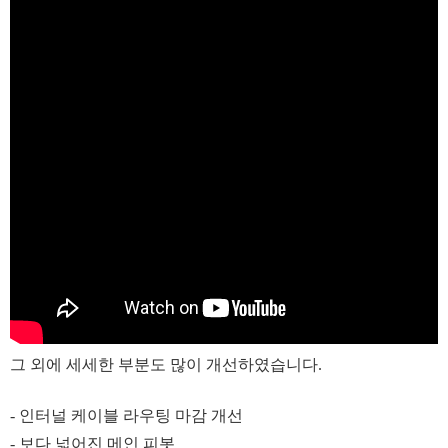
그 외에 세세한 부분도 많이 개선하였습니다.
- 인터널 케이블 라우팅 마감 개선
- 보다 넓어진 메인 피봇