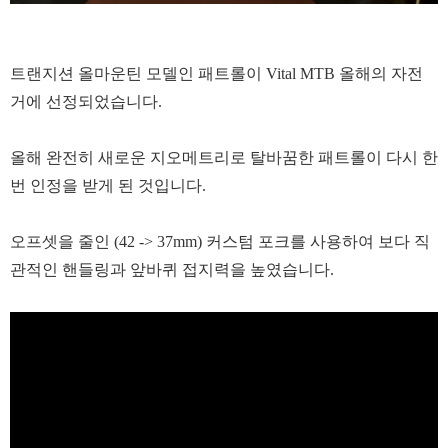
트랜지션 올마운틴 모델인 패트롤이 Vital MTB 올해의 자전
거에 선정되었습니다.
올해 완전히 새로운 지오메트리로 탈바꿈한 패트롤이 다시 한
번 인정을 받게 된 것입니다.
오프셋을 줄인 (42 -> 37mm) 커스텀 포크를 사용하여 보다 직
관적인 핸들링과 앞바퀴 접지력을 높였습니다.