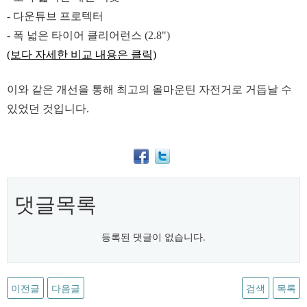
- 다운튜브 프로텍터
- 폭 넓은 타이어 클리어런스 (2.8")
(보다 자세한 비교 내용은 클릭)
이와 같은 개선을 통해 최고의 올마운틴 자전거로 거듭날 수
있었던 것입니다.
댓글목록
등록된 댓글이 없습니다.
이전글
다음글
검색
목록