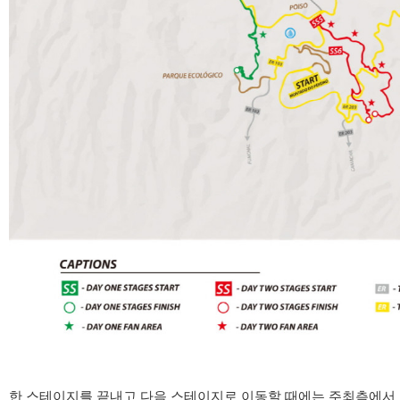
한
스테이지를 끝내고 다음 스테이지로 이동할 때에는 주최측에서