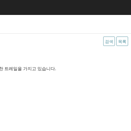
검색
목록
한 트레일을 가지고 있습니다.