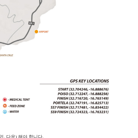
, 다운) 해야 합니다.