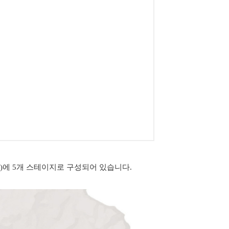
)에 5개 스테이지로 구성되어 있습니다.