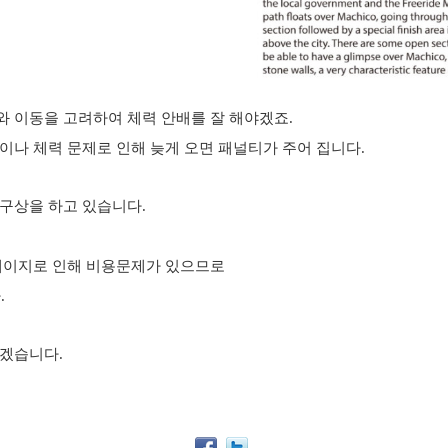
와 이동을
고려하여 체력 안배를 잘 해야겠죠.
이나 체력 문제로 인해 늦게 오면
패널티가 주어 집니다.
구상을 하고 있습니다.
테이지로 인해
비용문제가 있으므로
.
겠습니다.