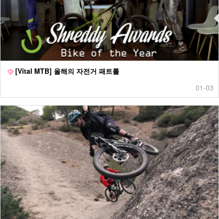
[Vital MTB] 올해의 자전거 패트롤
01-03