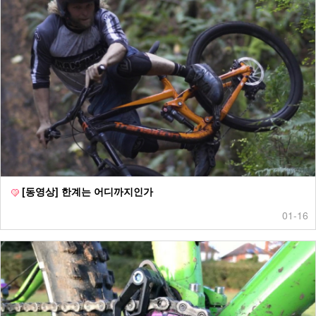
[동영상] 한계는 어디까지인가
01-16