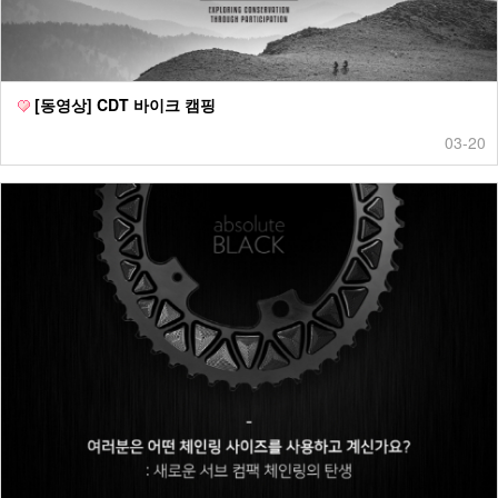
[동영상] CDT 바이크 캠핑
03-20