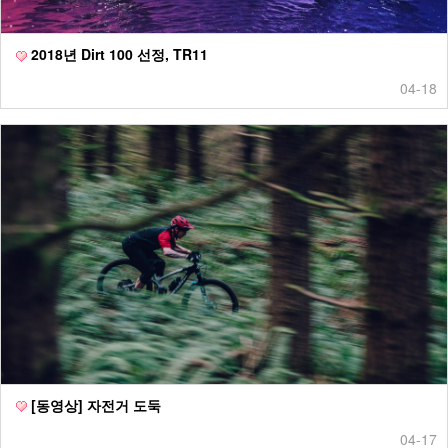
2018년 Dirt 100 선정, TR11
04-18
[동영상] 자전거 도둑
04-17