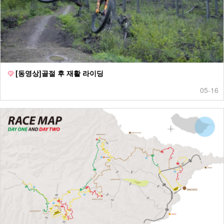
[동영상]골절 후 재활 라이딩
05-16