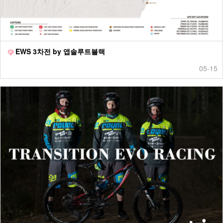
EWS 3차전 by 앱솔루트블랙
05-15