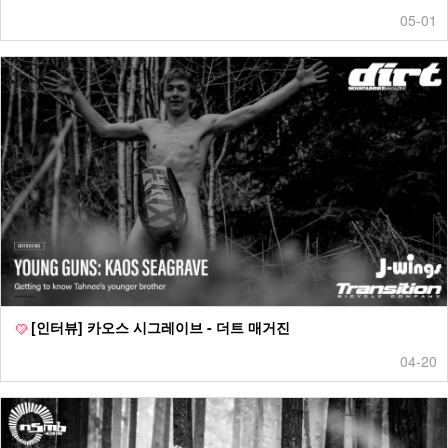
05-01
[인터뷰] 카오스 시그레이브 - 더트 매거진
04-20